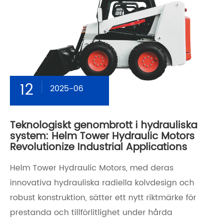
12
2025-06
Teknologiskt genombrott i hydrauliska
system: Helm Tower Hydraulic Motors
Revolutionize Industrial Applications
Helm Tower Hydraulic Motors, med deras
innovativa hydrauliska radiella kolvdesign och
robust konstruktion, sätter ett nytt riktmärke för
prestanda och tillförlitlighet under hårda