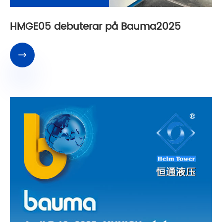
HMGE05 debuterar på Bauma2025
