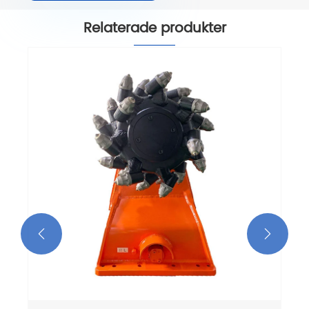
Relaterade produkter

