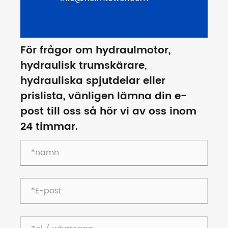
För frågor om hydraulmotor,
hydraulisk trumskärare,
hydrauliska spjutdelar eller
prislista, vänligen lämna din e-
post till oss så hör vi av oss inom
24 timmar.