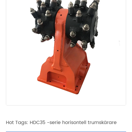
Hot Tags: HDC35 -serie horisontell trumskärare